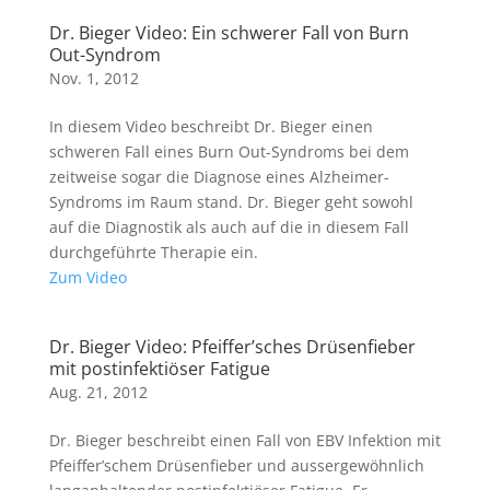
Dr. Bieger Video: Ein schwerer Fall von Burn
Out-Syndrom
Nov. 1, 2012
In diesem Video beschreibt Dr. Bieger einen
schweren Fall eines Burn Out-Syndroms bei dem
zeitweise sogar die Diagnose eines Alzheimer-
Syndroms im Raum stand. Dr. Bieger geht sowohl
auf die Diagnostik als auch auf die in diesem Fall
durchgeführte Therapie ein.
Zum Video
Dr. Bieger Video: Pfeiffer’sches Drüsenfieber
mit postinfektiöser Fatigue
Aug. 21, 2012
Dr. Bieger beschreibt einen Fall von EBV Infektion mit
Pfeiffer’schem Drüsenfieber und aussergewöhnlich