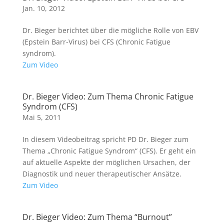
Jan. 10, 2012
Dr. Bieger berichtet über die mögliche Rolle von EBV
(Epstein Barr-Virus) bei CFS (Chronic Fatigue
syndrom).
Zum Video
Dr. Bieger Video: Zum Thema Chronic Fatigue
Syndrom (CFS)
Mai 5, 2011
In diesem Videobeitrag spricht PD Dr. Bieger zum
Thema „Chronic Fatigue Syndrom“ (CFS). Er geht ein
auf aktuelle Aspekte der möglichen Ursachen, der
Diagnostik und neuer therapeutischer Ansätze.
Zum Video
Dr. Bieger Video: Zum Thema “Burnout”