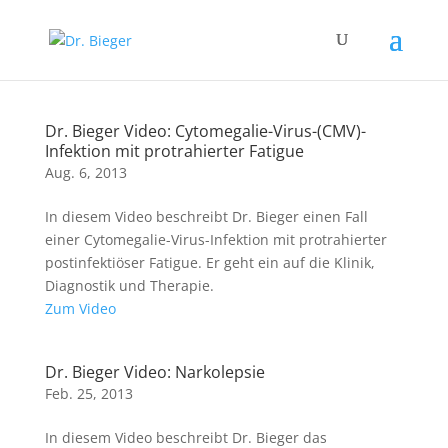
Dr. Bieger Video: Cytomegalie-Virus-(CMV)-
Infektion mit protrahierter Fatigue
Aug. 6, 2013
In diesem Video beschreibt Dr. Bieger einen Fall
einer Cytomegalie-Virus-Infektion mit protrahierter
postinfektiöser Fatigue. Er geht ein auf die Klinik,
Diagnostik und Therapie.
Zum Video
Dr. Bieger Video: Narkolepsie
Feb. 25, 2013
In diesem Video beschreibt Dr. Bieger das