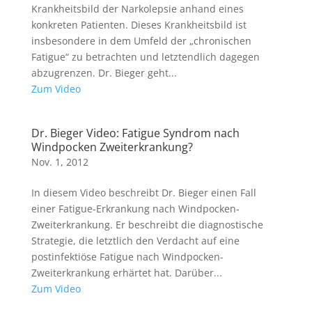
Krankheitsbild der Narkolepsie anhand eines
konkreten Patienten. Dieses Krankheitsbild ist
insbesondere in dem Umfeld der „chronischen
Fatigue“ zu betrachten und letztendlich dagegen
abzugrenzen. Dr. Bieger geht...
Zum Video
Dr. Bieger Video: Fatigue Syndrom nach
Windpocken Zweiterkrankung?
Nov. 1, 2012
In diesem Video beschreibt Dr. Bieger einen Fall
einer Fatigue-Erkrankung nach Windpocken-
Zweiterkrankung. Er beschreibt die diagnostische
Strategie, die letztlich den Verdacht auf eine
postinfektiöse Fatigue nach Windpocken-
Zweiterkrankung erhärtet hat. Darüber...
Zum Video