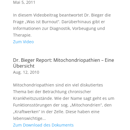
Mai 5, 2011
In diesem Videobeitrag beantwortet Dr. Bieger die
Frage „Was ist Burnout“. Darüberhinaus gibt er
Informationen zur Diagnostik, Vorbeugung und
Therapie.
Zum Video
Dr. Bieger Report: Mitochondriopathien – Eine
Übersicht
Aug. 12, 2010
Mitochondriopathien sind ein viel diskutiertes
Thema bei der Betrachtung chronischer
Krankheitszustände. Wie der Name sagt geht es um
Funktionsstörungen der sog. „Mitochondrien“, den
„Kraftwerken“ in der Zelle. Diese haben eine
lebenswichtige...
Zum Download des Dokuments