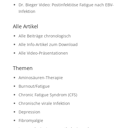
Dr. Bieger Video: Postinfektiöse Fatigue nach EBV-
Infektion
Alle Artikel
Alle Beiträge chronologisch
Alle Info-Artikel zum Download
Alle Video-Präsentationen
Themen
Aminosäuren-Therapie
Burnout/Fatigue
Chronic Fatigue Syndrom (CFS)
Chronische virale Infektion
Depression
Fibromyalgie