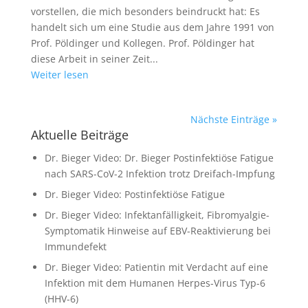
vorstellen, die mich besonders beindruckt hat: Es
handelt sich um eine Studie aus dem Jahre 1991 von
Prof. Pöldinger und Kollegen. Prof. Pöldinger hat
diese Arbeit in seiner Zeit...
Weiter lesen
Nächste Einträge »
Aktuelle Beiträge
Dr. Bieger Video: Dr. Bieger Postinfektiöse Fatigue
nach SARS-CoV-2 Infektion trotz Dreifach-Impfung
Dr. Bieger Video: Postinfektiöse Fatigue
Dr. Bieger Video: Infektanfälligkeit, Fibromyalgie-
Symptomatik Hinweise auf EBV-Reaktivierung bei
Immundefekt
Dr. Bieger Video: Patientin mit Verdacht auf eine
Infektion mit dem Humanen Herpes-Virus Typ-6
(HHV-6)