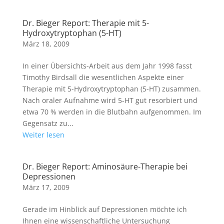
Dr. Bieger Report: Therapie mit 5-
Hydroxytryptophan (5-HT)
März 18, 2009
In einer Übersichts-Arbeit aus dem Jahr 1998 fasst
Timothy Birdsall die wesentlichen Aspekte einer
Therapie mit 5-Hydroxytryptophan (5-HT) zusammen.
Nach oraler Aufnahme wird 5-HT gut resorbiert und
etwa 70 % werden in die Blutbahn aufgenommen. Im
Gegensatz zu...
Weiter lesen
Dr. Bieger Report: Aminosäure-Therapie bei
Depressionen
März 17, 2009
Gerade im Hinblick auf Depressionen möchte ich
Ihnen eine wissenschaftliche Untersuchung