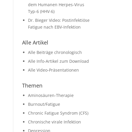
dem Humanen Herpes-Virus
Typ-6 (HHV-6)
Dr. Bieger Video: Postinfektiöse
Fatigue nach EBV-Infektion
Alle Artikel
Alle Beiträge chronologisch
Alle Info-Artikel zum Download
Alle Video-Präsentationen
Themen
Aminosäuren-Therapie
Burnout/Fatigue
Chronic Fatigue Syndrom (CFS)
Chronische virale Infektion
Depression