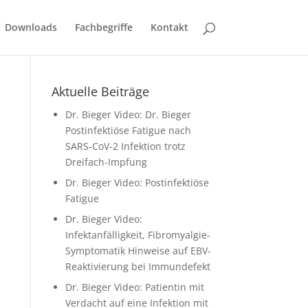
Downloads
Fachbegriffe
Kontakt
Aktuelle Beiträge
Dr. Bieger Video: Dr. Bieger
Postinfektiöse Fatigue nach
SARS-CoV-2 Infektion trotz
Dreifach-Impfung
Dr. Bieger Video: Postinfektiöse
Fatigue
Dr. Bieger Video:
Infektanfälligkeit, Fibromyalgie-
Symptomatik Hinweise auf EBV-
Reaktivierung bei Immundefekt
Dr. Bieger Video: Patientin mit
Verdacht auf eine Infektion mit