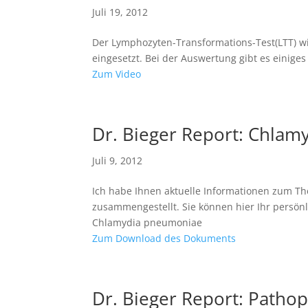
Juli 19, 2012
Der Lymphozyten-Transformations-Test(LTT) w
eingesetzt. Bei der Auswertung gibt es einige
Zum Video
Dr. Bieger Report: Chla
Juli 9, 2012
Ich habe Ihnen aktuelle Informationen zum 
zusammengestellt. Sie können hier Ihr persönl
Chlamydia pneumoniae
Zum Download des Dokuments
Dr. Bieger Report: Pathop