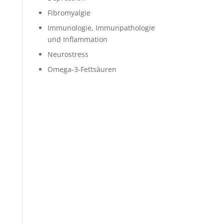
Fibromyalgie
Immunologie, Immunpathologie
und Inflammation
Neurostress
Omega-3-Fettsäuren