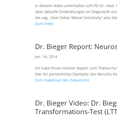
In diesem Video unterhalten sich PD Dr. med.
über aktuelle Entwicklungen im Diagnostik u
die sog. „Non-Celiac Wheat Sensitivity“ also die
Zum Video
Dr. Bieger Report: Neuros
Jan. 14, 2014
Ich habe Ihnen meinen Report zum Thema Funk
hier Ihr persönliches Exemplar des Berichts h
Zum Download des Dokuments
Dr. Bieger Video: Dr. Bi
Transformations-Test (LTT