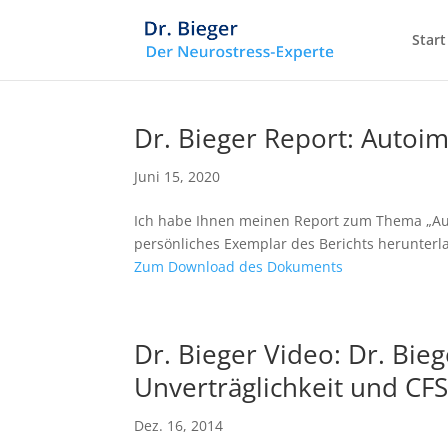
Start
Dr. Bieger Report: Autoi
Juni 15, 2020
Ich habe Ihnen meinen Report zum Thema „Auto
persönliches Exemplar des Berichts herunterl
Zum Download des Dokuments
Dr. Bieger Video: Dr. Bie
Unverträglichkeit und CF
Dez. 16, 2014