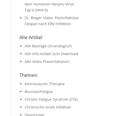
dem Humanen Herpes-Virus
Typ-6 (HHV-6)
Dr. Bieger Video: Postinfektiöse
Fatigue nach EBV-Infektion
Alle Artikel
Alle Beiträge chronologisch
Alle Info-Artikel zum Download
Alle Video-Präsentationen
Themen
Aminosäuren-Therapie
Burnout/Fatigue
Chronic Fatigue Syndrom (CFS)
Chronische virale Infektion
Depression