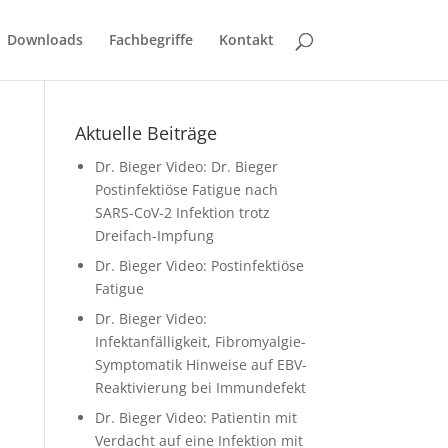
Downloads
Fachbegriffe
Kontakt
Aktuelle Beiträge
Dr. Bieger Video: Dr. Bieger
Postinfektiöse Fatigue nach
SARS-CoV-2 Infektion trotz
Dreifach-Impfung
Dr. Bieger Video: Postinfektiöse
Fatigue
Dr. Bieger Video:
Infektanfälligkeit, Fibromyalgie-
Symptomatik Hinweise auf EBV-
Reaktivierung bei Immundefekt
Dr. Bieger Video: Patientin mit
Verdacht auf eine Infektion mit