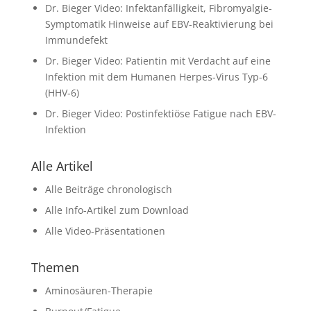
Dr. Bieger Video: Infektanfälligkeit, Fibromyalgie-
Symptomatik Hinweise auf EBV-Reaktivierung bei
Immundefekt
Dr. Bieger Video: Patientin mit Verdacht auf eine
Infektion mit dem Humanen Herpes-Virus Typ-6
(HHV-6)
Dr. Bieger Video: Postinfektiöse Fatigue nach EBV-
Infektion
Alle Artikel
Alle Beiträge chronologisch
Alle Info-Artikel zum Download
Alle Video-Präsentationen
Themen
Aminosäuren-Therapie