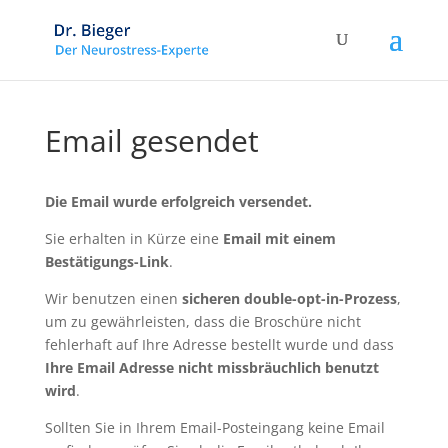
Email gesendet
Die Email wurde erfolgreich versendet.
Sie erhalten in Kürze eine
Email mit einem
Bestätigungs-Link
.
Wir benutzen einen
sicheren double-opt-in-Prozess
,
um zu gewährleisten, dass die Broschüre nicht
fehlerhaft auf Ihre Adresse bestellt wurde und dass
Ihre Email Adresse nicht missbräuchlich benutzt
wird
.
Sollten Sie in Ihrem Email-Posteingang keine Email