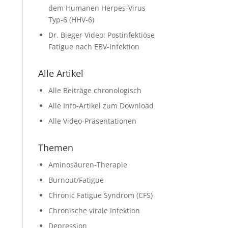
dem Humanen Herpes-Virus
Typ-6 (HHV-6)
Dr. Bieger Video: Postinfektiöse
Fatigue nach EBV-Infektion
Alle Artikel
Alle Beiträge chronologisch
Alle Info-Artikel zum Download
Alle Video-Präsentationen
Themen
Aminosäuren-Therapie
Burnout/Fatigue
Chronic Fatigue Syndrom (CFS)
Chronische virale Infektion
Depression