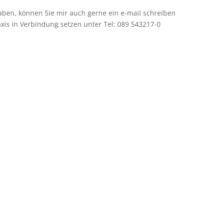
aben, können Sie mir auch gerne ein e-mail schreiben
axis in Verbindung setzen unter Tel: 089 543217-0