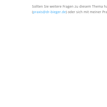
Sollten Sie weitere Fragen zu diesem Thema h
(
praxis@dr-bieger.de
) oder sich mit meiner Pr