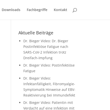
Downloads
Fachbegriffe
Kontakt
Aktuelle Beiträge
Dr. Bieger Video: Dr. Bieger
Postinfektiöse Fatigue nach
SARS-CoV-2 Infektion trotz
Dreifach-Impfung
Dr. Bieger Video: Postinfektiöse
Fatigue
Dr. Bieger Video:
Infektanfälligkeit, Fibromyalgie-
Symptomatik Hinweise auf EBV-
Reaktivierung bei Immundefekt
Dr. Bieger Video: Patientin mit
Verdacht auf eine Infektion mit